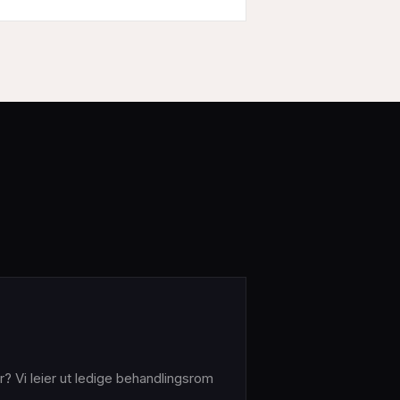
? Vi leier ut ledige behandlingsrom