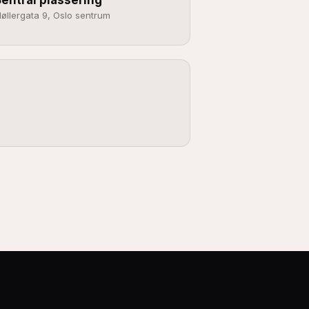
øllergata 9, Oslo sentrum