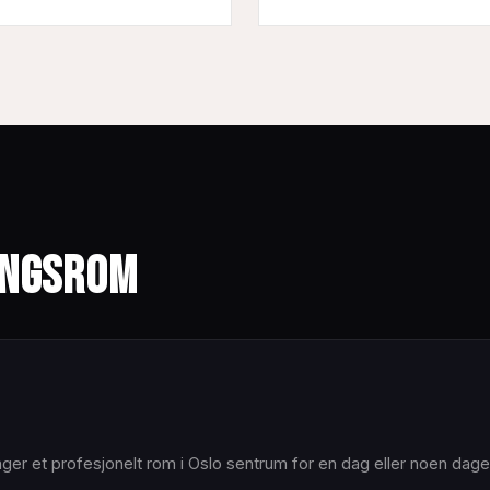
INGSROM
ger et profesjonelt rom i Oslo sentrum for en dag eller noen dager