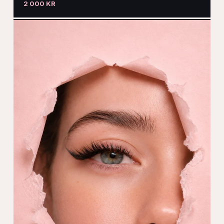
2 000 KR