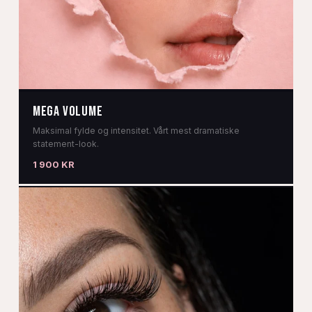
MEGA VOLUME
Maksimal fylde og intensitet. Vårt mest dramatiske
statement-look.
1 900 KR