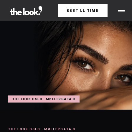
BESTILL TIME
THE LOOK OSLO · MØLLERGATA 9
THE LOOK OSLO · MØLLERGATA 9